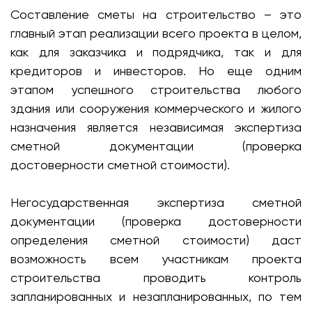
Составление сметы на строительство – это
главный этап реализации всего проекта в целом,
как для заказчика и подрядчика, так и для
кредиторов и инвесторов. Но еще одним
этапом успешного строительства любого
здания или сооружения коммерческого и жилого
назначения является независимая экспертиза
сметной документации (проверка
достоверности сметной стоимости).
Негосударственная экспертиза сметной
документации (проверка достоверности
определения сметной стоимости) даст
возможность всем участникам проекта
строительства проводить контроль
запланированных и незапланированных, по тем