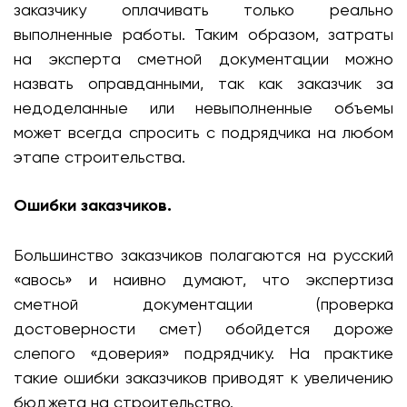
заказчику оплачивать только реально
выполненные работы. Таким образом, затраты
на эксперта сметной документации можно
назвать оправданными, так как заказчик за
недоделанные или невыполненные объемы
может всегда спросить с подрядчика на любом
этапе строительства.
Ошибки заказчиков.
Большинство заказчиков полагаются на русский
«авось» и наивно думают, что экспертиза
сметной документации (проверка
достоверности смет) обойдется дороже
слепого «доверия» подрядчику. На практике
такие ошибки заказчиков приводят к увеличению
бюджета на строительство.