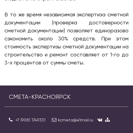
В то же время независимая экспертиза сметной
документации (проверка достоверности
сметной документации) позволяет единоразово
сэкономить около 30% средств. При этом
стоимость экспертизы сметной документации на
строительство и ремонт составляет от 1-го до
3-х процентов от суммы сметы.
СМЕТА-КРАСНОЯРСК
+7 (908) 1749331
kcmeta@e1mail.ru