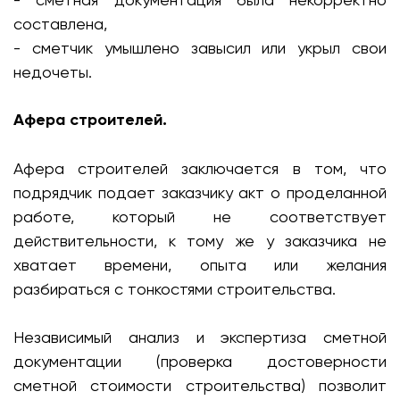
составлена,
- сметчик умышлено завысил или укрыл свои
недочеты.
Афера строителей.
Афера строителей заключается в том, что
подрядчик подает заказчику акт о проделанной
работе, который не соответствует
действительности, к тому же у заказчика не
хватает времени, опыта или желания
разбираться с тонкостями строительства.
Независимый анализ и экспертиза сметной
документации (проверка достоверности
сметной стоимости строительства) позволит