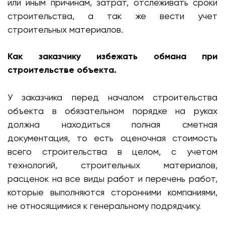
или иным причинам, затрат, отслеживать сроки
строительства, а так же вести учет
строительных материалов.
Как заказчику избежать обмана при
строительстве объекта.
У заказчика перед началом строительства
объекта в обязательном порядке на руках
должна находиться полная сметная
документация, то есть оценочная стоимость
всего строительства в целом, с учетом
технологий, строительных материалов,
расценок на все виды работ и перечень работ,
которые выполняются сторонними компаниями,
не относящимися к генеральному подрядчику.