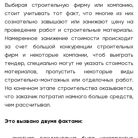
Выбирая строительную фирму или компанию,
стоит учитывать тот факт, что многие из них
сознательно завышают или занижают цену на
проведение работ и строительные материалы.
Намеренное занижение стоимости происходит
за счет большой конкуренции строительных
фирм и некоторые компании, чтоб выиграть
тендер, специально могут не указать стоимость
материалов, пропустить некоторые виды
строительно-монтажных или отделочных работ.
На конечном этапе строительства оказывается,
что заказчик потратил намного больше средств,
чем рассчитывал.
Это вызвано двумя фактами:
- сметная документация была некорректно